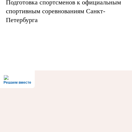
Подготовка спортсменов к официальным
спортивным соревнованиям Санкт-
Петербурга
Решаем вместе