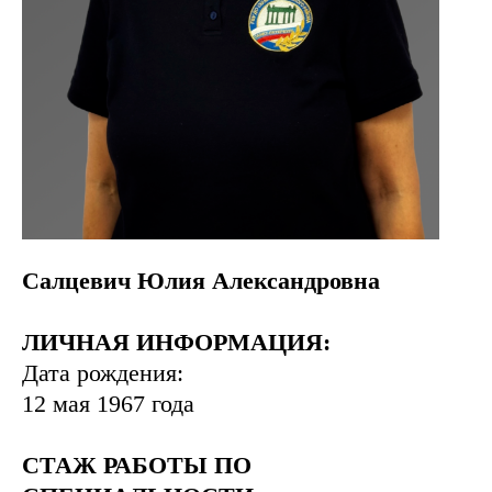
Салцевич Юлия Александровна
ЛИЧНАЯ ИНФОРМАЦИЯ:
Дата рождения:
12 мая 1967 года
СТАЖ РАБОТЫ ПО