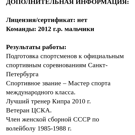
ДОПОЛНИТЕЛЬНАЯ ИНФОРМАЦИЯ:
Лицензия/сертификат: нет
Команды: 2012 г.р. мальчики
Результаты работы:
Подготовка спортсменов к официальным
спортивным соревнованиям Санкт-
Петербурга
Спортивное звание – Мастер спорта
международного класса.
Лучший тренер Кипра 2010 г.
Ветеран ЦСКА.
Член женской сборной СССР по
волейболу 1985-1988 г.