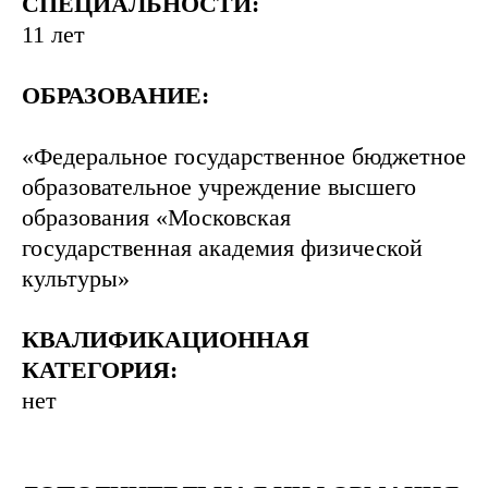
СПЕЦИАЛЬНОСТИ:
11 лет
ОБРАЗОВАНИЕ:
«Федеральное государственное бюджетное
образовательное учреждение высшего
образования «Московская
государственная академия физической
культуры»
КВАЛИФИКАЦИОННАЯ
КАТЕГОРИЯ:
нет