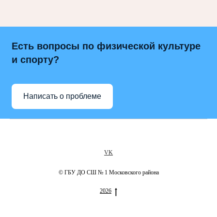
Есть вопросы по физической культуре
и спорту?
Написать о проблеме
VK
© ГБУ ДО СШ № 1 Московского района
2026