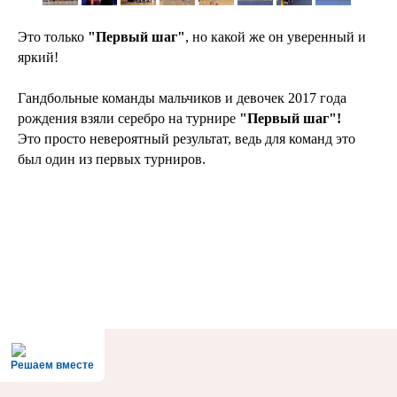
Это только
"Первый шаг"
, но какой же он уверенный и
яркий!
Гандбольные команды мальчиков и девочек 2017 года
рождения взяли серебро на турнире
"Первый шаг"!
Это просто невероятный результат, ведь для команд это
был один из первых турниров.
Решаем вместе