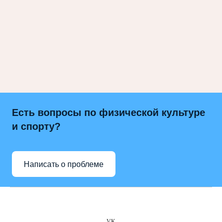
Есть вопросы по физической культуре
и спорту?
Написать о проблеме
VK