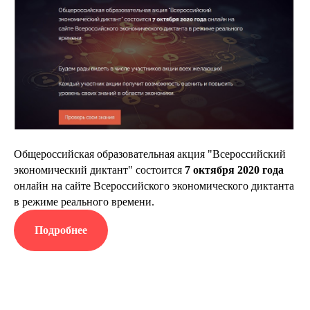
Общероссийская образовательная акция "Всероссийский
экономический диктант" состоится
7 октября 2020 года
онлайн на сайте Всероссийского экономического диктанта
в режиме реального времени.
Подробнее