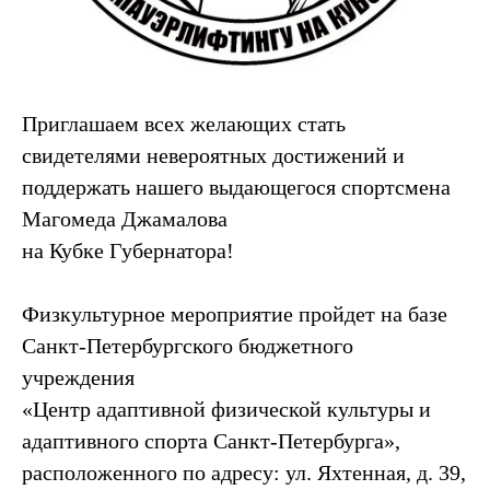
Приглашаем всех желающих стать
свидетелями невероятных достижений и
поддержать нашего выдающегося спортсмена
Магомеда Джамалова
на Кубке Губернатора!
Физкультурное мероприятие пройдет на базе
Санкт-Петербургского бюджетного
учреждения
«Центр адаптивной физической культуры и
адаптивного спорта Санкт-Петербурга»,
расположенного по адресу: ул. Яхтенная, д. 39,