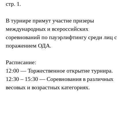
стр. 1.
В турнире примут участие призеры
международных и всероссийских
соревнований по пауэрлифтингу среди лиц с
поражением ОДА.
Расписание:
12:00 — Торжественное открытие турнира.
12:30 – 15:30 — Соревнования в различных
весовых и возрастных категориях.