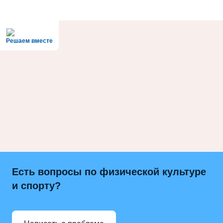
Решаем вместе
Есть вопросы по физической культуре
и спорту?