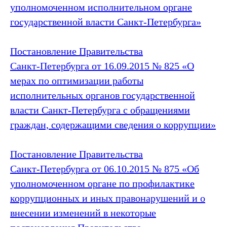
уполномоченном исполнительном органе
государственной власти Санкт‑Петербурга»
Постановление Правительства
Санкт‑Петербурга от 16.09.2015 № 825 «О
мерах по оптимизации работы
исполнительных органов государственной
власти Санкт‑Петербурга с обращениями
граждан, содержащими сведения о коррупции»
Постановление Правительства
Санкт‑Петербурга от 06.10.2015 № 875 «Об
уполномоченном органе по профилактике
коррупционных и иных правонарушений и о
внесении изменений в некоторые