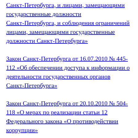
Санкт‑Петербурга, и лицами, замещающими
государственные должности
Санкт‑Петербурга, и соблюдения ограничений
лицами, замещающими государственные
должности Санкт‑Петербурга»
Закон Санкт‑Петербурга от 16.07.2010 № 445-
112 «Об обеспечении доступа к информации о
деятельности государственных органов
Санкт‑Петербурга»
Закон Санкт‑Петербурга от 20.10.2010 № 504-
118 «О мерах по реализации статьи 12
Федерального закона «О противодействии
коррупции»