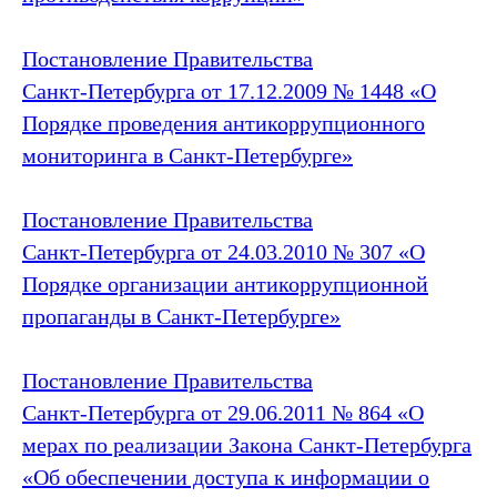
Постановление Правительства
Санкт‑Петербурга от 17.12.2009 № 1448 «О
Порядке проведения антикоррупционного
мониторинга в Санкт‑Петербурге»
Постановление Правительства
Санкт‑Петербурга от 24.03.2010 № 307 «О
Порядке организации антикоррупционной
пропаганды в Санкт‑Петербурге»
Постановление Правительства
Санкт‑Петербурга от 29.06.2011 № 864 «О
мерах по реализации Закона Санкт‑Петербурга
«Об обеспечении доступа к информации о