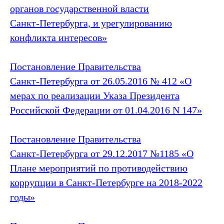
органов государственной власти
Санкт‑Петербурга, и урегулированию
конфликта интересов»
Постановление Правительства
Санкт‑Петербурга от 26.05.2016 № 412 «О
мерах по реализации Указа Президента
Российской Федерации от 01.04.2016 N 147»
Постановление Правительства
Санкт‑Петербурга от 29.12.2017 №1185 «О
Плане мероприятий по противодействию
коррупции в Санкт‑Петербурге на 2018-2022
годы»