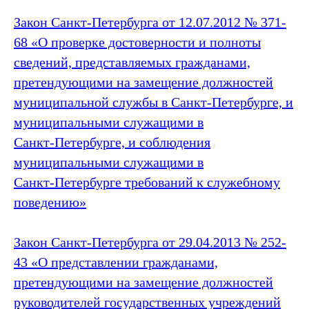
Закон Санкт‑Петербурга от 12.07.2012 № 371-
68 «О проверке достоверности и полноты
сведений, представляемых гражданами,
претендующими на замещение должностей
муниципальной службы в Санкт‑Петербурге, и
муниципальными служащими в
Санкт‑Петербурге, и соблюдения
муниципальными служащими в
Санкт‑Петербурге требований к служебному
поведению»
Закон Санкт‑Петербурга от 29.04.2013 № 252-
43 «О представлении гражданами,
претендующими на замещение должностей
руководителей государственных учреждений