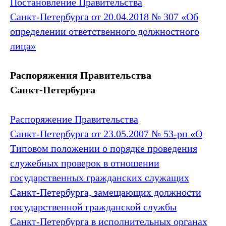
Постановление Правительства
Санкт‑Петербурга от 20.04.2018 № 307 «Об
определении ответственного должностного
лица»
Распоряжения Правительства
Санкт‑Петербурга
Распоряжение Правительства
Санкт‑Петербурга от 23.05.2007 № 53-рп «О
Типовом положении о порядке проведения
служебных проверок в отношении
государственных гражданских служащих
Санкт‑Петербурга, замещающих должности
государственной гражданской службы
Санкт‑Петербурга в исполнительных органах