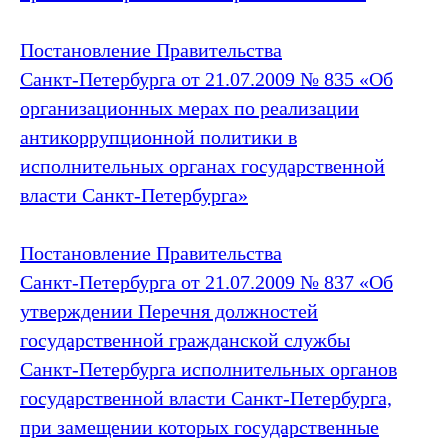
Постановление Правительства
Санкт‑Петербурга от 21.07.2009 № 835 «Об
организационных мерах по реализации
антикоррупционной политики в
исполнительных органах государственной
власти Санкт‑Петербурга
»
Постановление Правительства
Санкт‑Петербурга от 21.07.2009 № 837 «Об
утверждении Перечня должностей
государственной гражданской службы
Санкт‑Петербурга исполнительных органов
государственной власти Санкт‑Петербурга,
при замещении которых государственные