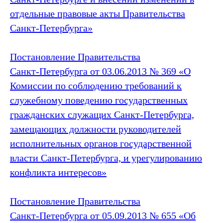
отдельные правовые акты Правительства
Санкт‑Петербурга»
Постановление Правительства
Санкт‑Петербурга от 03.06.2013 № 369 «О
Комиссии по соблюдению требований к
служебному поведению государственных
гражданских служащих Санкт‑Петербурга,
замещающих должности руководителей
исполнительных органов государственной
власти Санкт‑Петербурга, и урегулированию
конфликта интересов»
Постановление Правительства
Санкт‑Петербурга от 05.09.2013 № 655 «Об