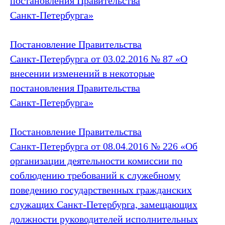
постановления Правительства
Санкт‑Петербурга»
Постановление Правительства
Санкт‑Петербурга от 03.02.2016 № 87 «О
внесении изменений в некоторые
постановления Правительства
Санкт‑Петербурга»
Постановление Правительства
Санкт‑Петербурга от 08.04.2016 № 226 «Об
организации деятельности комиссии по
соблюдению требований к служебному
поведению государственных гражданских
служащих Санкт‑Петербурга, замещающих
должности руководителей исполнительных