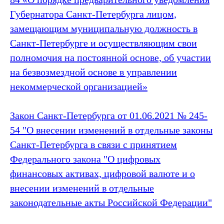
Губернатора Санкт‑Петербурга лицом,
замещающим муниципальную должность в
Санкт‑Петербурге и осуществляющим свои
полномочия на постоянной основе, об участии
на безвозмездной основе в управлении
некоммерческой организацией»
Закон Санкт‑Петербурга от 01.06.2021 № 245-
54 "О внесении изменений в отдельные законы
Санкт‑Петербурга в связи с принятием
Федерального закона "О цифровых
финансовых активах, цифровой валюте и о
внесении изменений в отдельные
законодательные акты Российской Федерации"