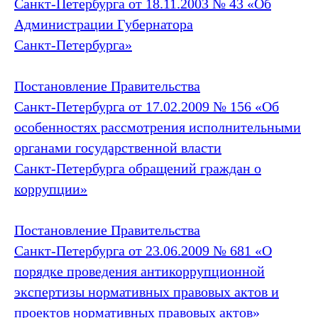
Санкт‑Петербурга от 18.11.2003 № 43 «Об
Администрации Губернатора
Санкт‑Петербурга»
Постановление Правительства
Санкт‑Петербурга от 17.02.2009 № 156 «Об
особенностях рассмотрения исполнительными
органами государственной власти
Санкт‑Петербурга обращений граждан о
коррупции»
Постановление Правительства
Санкт‑Петербурга от 23.06.2009 № 681 «О
порядке проведения антикоррупционной
экспертизы нормативных правовых актов и
проектов нормативных правовых актов»