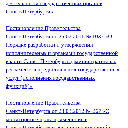
деятельности государственных органов
Санкт‑Петербурга»
Постановление Правительства
Санкт‑Петербурга от 25.07.2011 № 1037 «О
Порядке разработки и утверждения
исполнительными органами государственной
власти Санкт‑Петербурга административных
регламентов предоставления государственных
услуг (исполнения государственных
функций)»
Постановление Правительства
Санкт‑Петербурга от 23.03.2012 № 267 «О
мониторинге правоприменения в
Санкт‑Петербурге и внесении изменений в