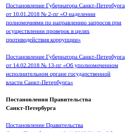
Постановление Губернатора Санкт‑Петербурга
от 10.01.2018 № 2-пг «О наделении
полномочиями по направлению запросов при
осуществлении проверок в целях
противодействия коррупции»
Постановление Губернатора Санкт‑Петербурга
от 14.02.2018 № 13-пг «Об уполномоченном
исполнительном органе государственной
власти Санкт‑Петербурга»
Постановления Правительства
Санкт‑Петербурга
Постановление Правительства