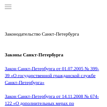
Законодательство Санкт‑Петербурга
Законы Санкт‑Петербурга
Закон Санкт‑Петербурга от 01.07.2005 № 399-
39 «О государственной гражданской службе
Санкт‑Петербурга»
Закон Санкт‑Петербурга от 14.11.2008 № 674-
122 «О дополнительных мерах по