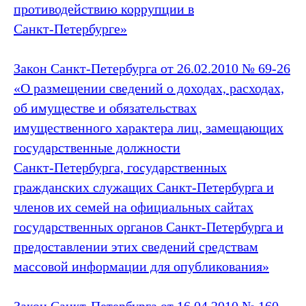
противодействию коррупции в
Санкт‑Петербурге»
Закон Санкт‑Петербурга от 26.02.2010 № 69-26
«О размещении сведений о доходах, расходах,
об имуществе и обязательствах
имущественного характера лиц, замещающих
государственные должности
Санкт‑Петербурга, государственных
гражданских служащих Санкт‑Петербурга и
членов их семей на официальных сайтах
государственных органов Санкт‑Петербурга и
предоставлении этих сведений средствам
массовой информации для опубликования»