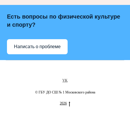
Есть вопросы по физической культуре
и спорту?
Написать о проблеме
VK
© ГБУ ДО СШ № 1 Московского района
2026