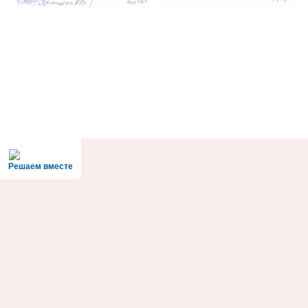
Решаем вместе