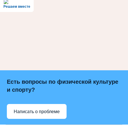
Решаем вместе
Есть вопросы по физической культуре
и спорту?
Написать о проблеме