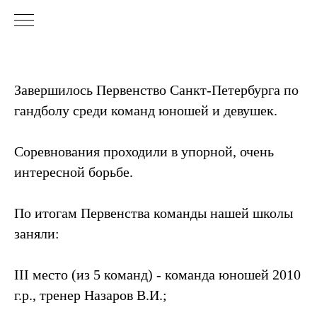
Завершилось Первенство Санкт-Петербурга по
гандболу среди команд юношей и девушек.
Соревнования проходили в упорной, очень
интересной борьбе.
По итогам Первенства команды нашей школы
заняли:
III место (из 5 команд) - команда юношей 2010
г.р., тренер Назаров В.И.;