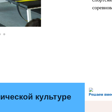
соревнов
ической культуре
Решаем вме