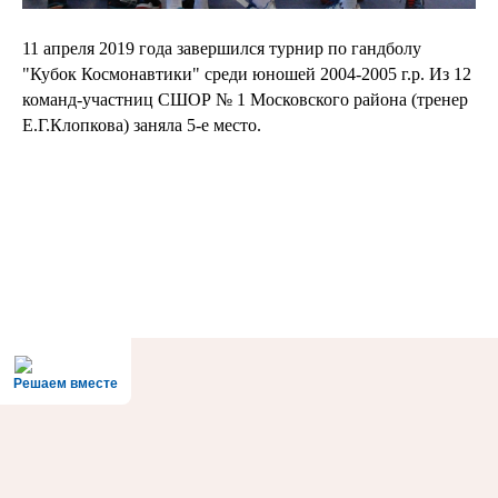
11 апреля 2019 года завершился турнир по гандболу
"Кубок Космонавтики" среди юношей 2004-2005 г.р. Из 12
команд-участниц СШОР № 1 Московского района (тренер
Е.Г.Клопкова) заняла 5-е место.
Решаем вместе