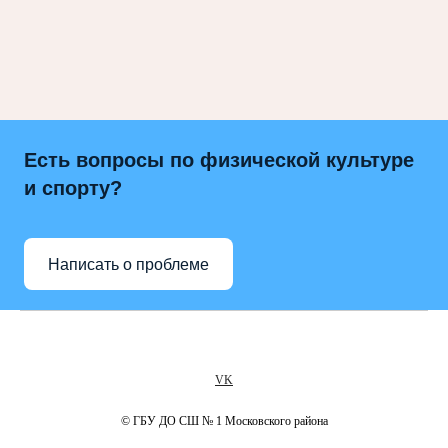
Есть вопросы по физической культуре
и спорту?
Написать о проблеме
VK
© ГБУ ДО СШ № 1 Московского района