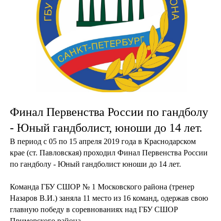
Финал Первенства России по гандболу
- Юный гандболист, юноши до 14 лет.
В период с 05 по 15 апреля 2019 года в Краснодарском
крае (ст. Павловская) проходил Финал Первенства России
по гандболу - Юный гандболист юноши до 14 лет.
Команда ГБУ СШОР № 1 Московского района (тренер
Назаров В.И.) заняла 11 место из 16 команд, одержав свою
главную победу в соревнованиях над ГБУ СШОР
Приморского района