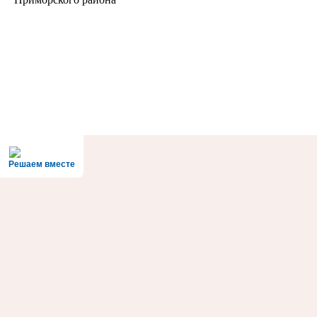
Решаем вместе