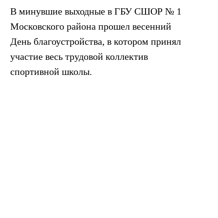
В минувшие выходные в ГБУ СШОР № 1
Московского района прошел весенний
День благоустройства, в котором принял
участие весь трудовой коллектив
спортивной школы.