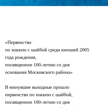
«Первенство
по хоккею с шайбой среди юношей 2005
года рождения,
посвященное 100-летию со дня
основания Московского района»
В минувшие выходные прошло
первенство по хоккею с шайбой,
посвященное 100-летию со дня