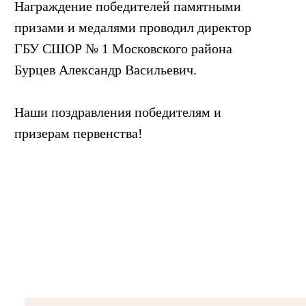
Награждение победителей памятными
призами и медалями проводил директор
ГБУ СШОР № 1 Московского района
Бурцев Александр Васильевич.
Наши поздравления победителям и
призерам первенства!