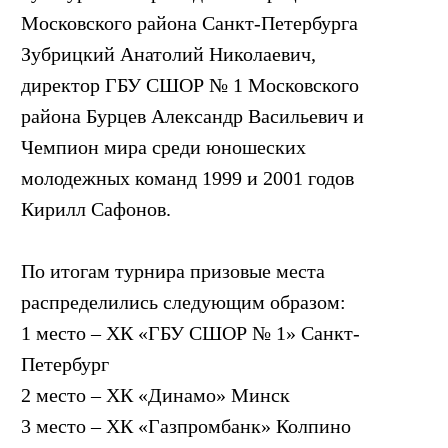
Московского района Санкт-Петербурга
Зубрицкий Анатолий Николаевич,
директор ГБУ СШОР № 1 Московского
района Бурцев Александр Васильевич и
Чемпион мира среди юношеских
молодежных команд 1999 и 2001 годов
Кирилл Сафонов.
По итогам турнира призовые места
распределились следующим образом:
1 место – ХК «ГБУ СШОР № 1» Санкт-
Петербург
2 место – ХК «Динамо» Минск
3 место – ХК «Газпромбанк» Колпино