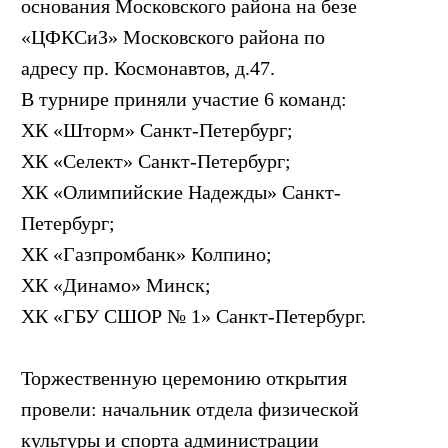
основания Московского района на безе
«ЦФКСиЗ» Московского района по
адресу пр. Космонавтов, д.47.
В турнире приняли участие 6 команд:
ХК «Шторм» Санкт-Петербург;
ХК «Селект» Санкт-Петербург;
ХК «Олимпийские Надежды» Санкт-
Петербург;
ХК «Газпромбанк» Колпино;
ХК «Динамо» Минск;
ХК «ГБУ СШОР № 1» Санкт-Петербург.
Торжественную церемонию открытия
провели: начальник отдела физической
культуры и спорта администрации